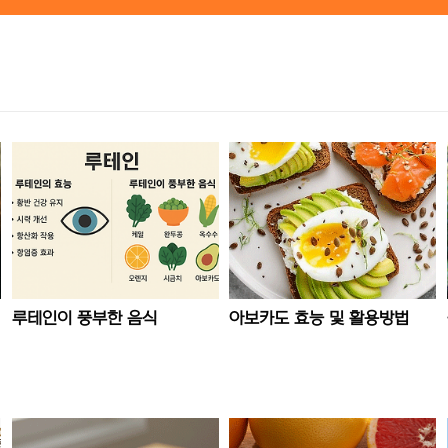
루테인이 풍부한 음식
아보카도 효능 및 활용방법