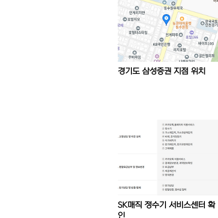
경기도 삼성증권 지점 위치
SK매직 정수기 서비스센터 확
인