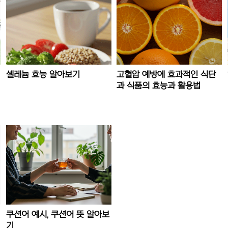
셀레늄 효능 알아보기
고혈압 예방에 효과적인 식단
과 식품의 효능과 활용법
쿠션어 예시, 쿠션어 뜻 알아보
기