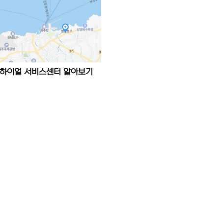
하이얼 서비스센터 알아보기