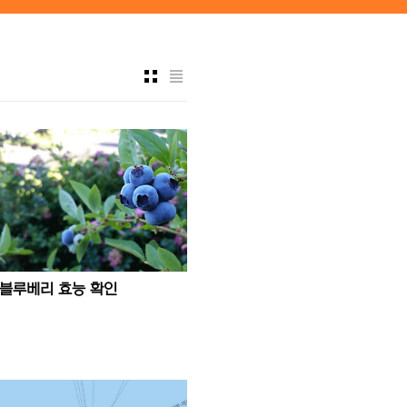
블루베리 효능 확인