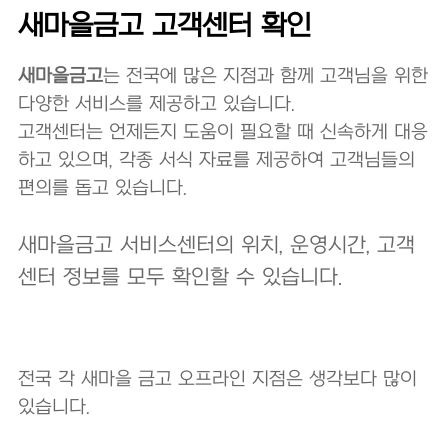
새마을금고 고객센터 확인
새마을금고
는 전국에 많은 지점과 함께 고객님을 위한
다양한 서비스를 제공하고 있습니다.
고객센터는 언제든지 도움이 필요할 때 신속하게 대응
하고 있으며, 각종 서식 자료를 제공하여 고객님들의
편의를 돕고 있습니다.
새
마을금고 서비스센터의 위치, 운영시간, 고객
센터 정보를 모두 확인할 수 있습니다.
전국 각 새마을 금고 오프라인 지점은 생각보다 많이
있습니다.