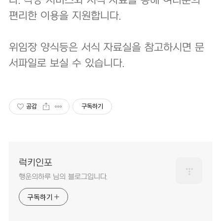
다. 각종 서비스와 서식 자료를 통해 여러분의
편리한 이용을 지원합니다.
위임장 양식등은 서식 자료실을 참고하시면 문
서파일로 보실 수 있습니다.
공감
구독하기
럭키인포
행운의하루 님의 블로그입니다.
구독하기