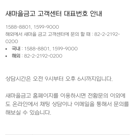
새마을금고 고객센터 대표번호 안내
1588-8801, 1599-9000
해외에서 새마을 금고 고객센터에 문의 할 때 : 82-2-2192-
0200
국내
: 1588-8801, 1599-9000
해외
: 82-2-2192-0200
상담시간은 오전 9시부터 오후 6시까지입니다.
새마을금고 홈페이지를 이용하시면 전홤문의 이외에
도 온라인에서 채팅 상담이나 이메일을 통해서 문의를
해보실 수 있습니다.
https://www.kfcc.co.kr/