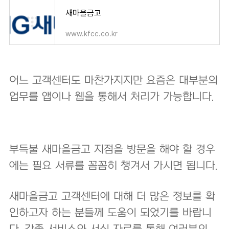
새마을금고
www.kfcc.co.kr
어느 고객센터도 마찬가지지만 요즘은 대부분의
업무를 앱이나 웹을 통해서 처리가 가능합니다.
부득불 새마을금고 지점을 방문을 해야 할 경우
에는 필요 서류를 꼼꼼히 챙겨서 가시면 됩니다.
새마을금고 고객센터에 대해 더 많은 정보를 확
인하고자 하는 분들께 도움이 되었기를 바랍니