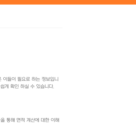
은 이들이 필요로 하는 정보입니
쉽게 확인 하실 수 있습니다.
을 통해 면적 계산에 대한 이해