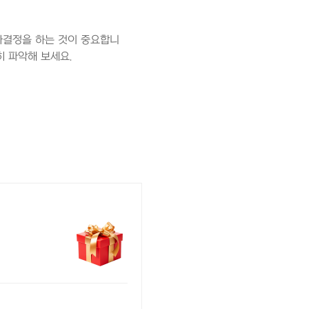
사결정을 하는 것이 중요합니
히 파악해 보세요.
.