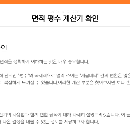
2024. 10. 3. 17:38
면적 평수 계산기 확인
확인
 면적을 정확하게 이해하는 것은 매우 중요합니다.
적 단위인 "평수"와 국제적으로 널리 쓰이는 "제곱미터" 간의 변환은 많
환이 복잡하게 느껴질 수 있습니다.이러한 계산 부분은 찾아보시면 보다 손
산기의 사용법과 함께 변환 공식에 대해 자세히 설명드리겠습니다. 이 글
더 나은 결정을 내릴 수 있는 정보를 제공하고자 합니다.