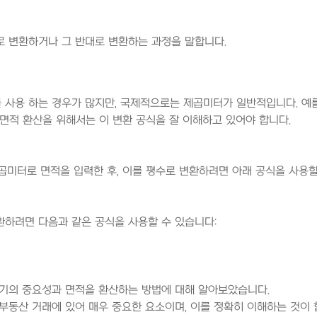
 변환하거나 그 반대로 변환하는 과정을 말합니다.
사용 하는 경우가 많지만, 국제적으로는 제곱미터가 일반적입니다. 예를 들어
 면적 환산을 위해서는 이 변환 공식을 잘 이해하고 있어야 합니다.
곱미터로 면적을 입력한 후, 이를 평수로 변환하려면 아래 공식을 사용할
하려면 다음과 같은 공식을 사용할 수 있습니다:
산기의 중요성과 면적을 환산하는 방법에 대해 알아보았습니다.
부동산 거래에 있어 매우 중요한 요소이며, 이를 정확히 이해하는 것이