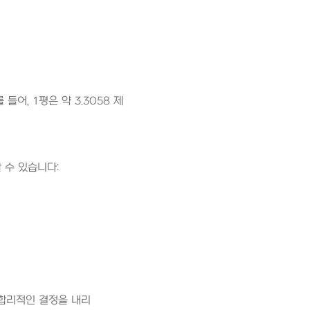
, 1평은 약 3.3058 제
 수 있습니다:
 합리적인 결정을 내리