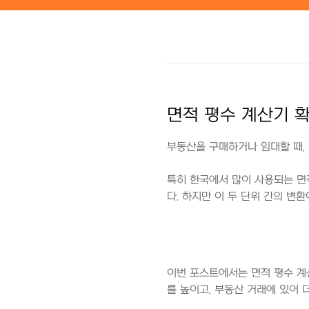
본문 바로가기
면적 평수 계산기 
부동산을 구매하거나 임대할 때,
특히 한국에서 많이 사용되는 면
다. 하지만 이 두 단위 간의 변
이번 포스트에서는 면적 평수 계
를 높이고, 부동산 거래에 있어 