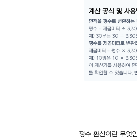
계산 공식 및 사용
면적을 평수로 변환하는 
평수 = 제곱미터 ÷ 3.30
예) 30㎡는 30 ÷ 3.30
평수를 제곱미터로 변환하
제곱미터 = 평수 × 3.30
예) 10평은 10 × 3.30
이 계산기를 사용하여 면
를 확인할 수 있습니다.
평수 환산이란 무엇