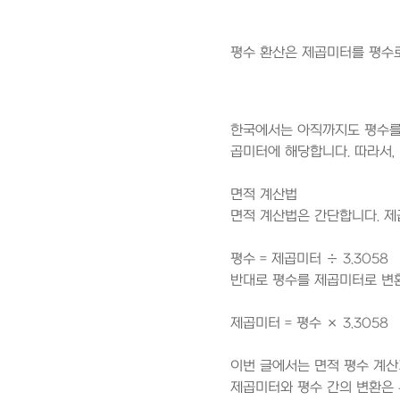
평수 환산은 제곱미터를 평수로
한국에서는 아직까지도 평수를 
곱미터에 해당합니다. 따라서,
면적 계산법
면적 계산법은 간단합니다. 제
평수 = 제곱미터 ÷ 3.3058
반대로 평수를 제곱미터로 변환
제곱미터 = 평수 × 3.3058
이번 글에서는 면적 평수 계
제곱미터와 평수 간의 변환은 