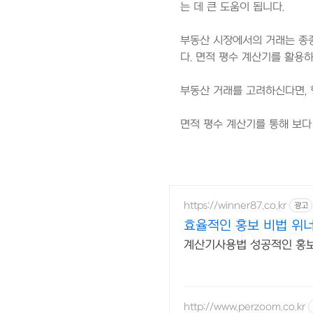
는 데 큰 도움이 됩니다.
부동산 시장에서의 거래는 종종
다. 면적 평수 계산기를 활용
부동산 거래를 고려하신다면, 
면적 평수 계산기를 통해 보다
https://winner87.co.kr
광고
효율적인 홍보 비법 위너
계산기사용법 성공적인 홍보
http://www.perzoom.co.kr