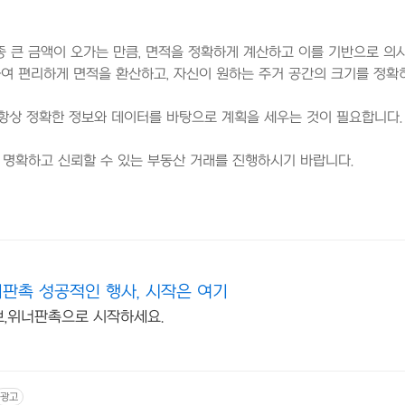
 큰 금액이 오가는 만큼, 면적을 정확하게 계산하고 이를 기반으로 의
하여 편리하게 면적을 환산하고, 자신이 원하는 주거 공간의 크기를 정확
항상 정확한 정보와 데이터를 바탕으로 계획을 세우는 것이 필요합니다
 명확하고 신뢰할 수 있는 부동산 거래를 진행하시기 바랍니다.
판촉 성공적인 행사, 시작은 여기
,위너판촉으로 시작하세요.
광고