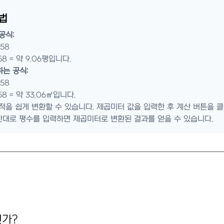
법
공식:
58
58 = 약 9.06평입니다.
는 공식:
58
58 = 약 33.06㎡입니다.
적을 쉽게 변환할 수 있습니다. 제곱미터 값을 입력한 후 계산 버튼을 
 반대로 평수를 입력하면 제곱미터로 변환된 결과를 얻을 수 있습니다.
인가?